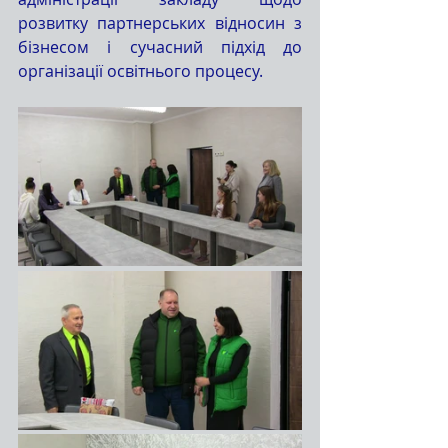
розвитку партнерських відносин з 
бізнесом і сучасний підхід до 
організації освітнього процесу.