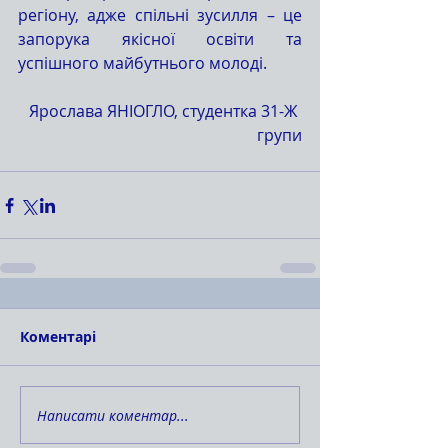
регіону, адже спільні зусилля – це 
запорука якісної освіти та 
успішного майбутнього молоді.
Ярослава ЯНІОГЛО, студентка 31-Ж 
групи
Коментарі
Написати коментар...