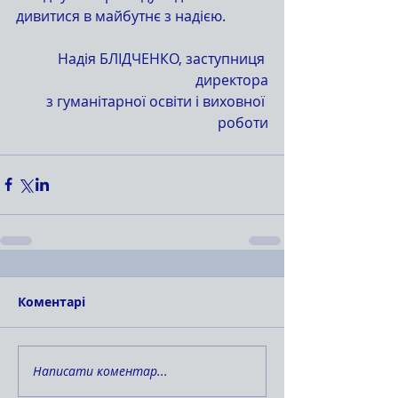
дивитися в майбутнє з надією.
Надія БЛІДЧЕНКО, заступниця 
директора
з гуманітарної освіти і виховної 
роботи
Коментарі
Написати коментар...