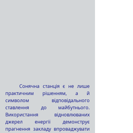
	Сонячна станція є не лише 
практичним рішенням, а й 
символом відповідального 
ставлення до майбутнього. 
Використання відновлюваних 
джерел енергії демонструє 
прагнення закладу впроваджувати 