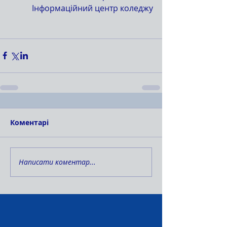
Інформаційний центр коледжу
Коментарі
Написати коментар...