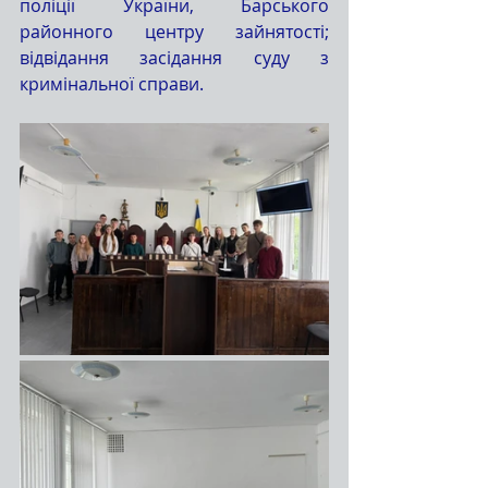
поліції України, Барського 
районного центру зайнятості; 
відвідання засідання суду з 
кримінальної справи.