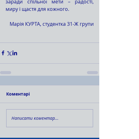
заради спільної мети – радості, 
миру і щастя для кожного.
Марія КУРТА, студентка 31-Ж групи
Коментарі
Написати коментар...