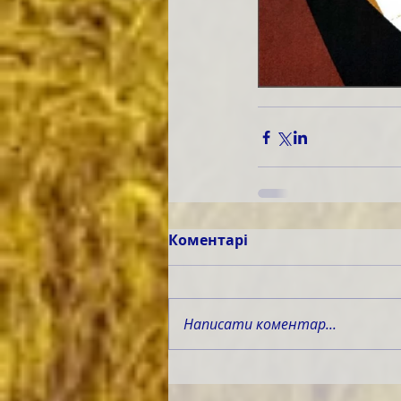
Коментарі
Написати коментар...