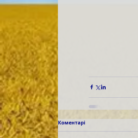
Коментарі