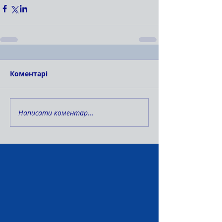
Коментарі
Написати коментар...