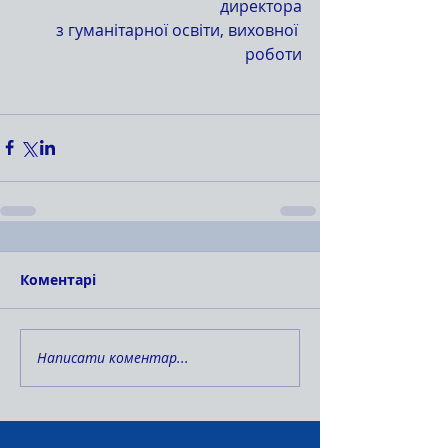
директора
з гуманітарної освіти, виховної 
роботи
Коментарі
Написати коментар...