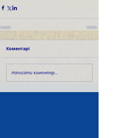
Коментарі
Написати коментар...