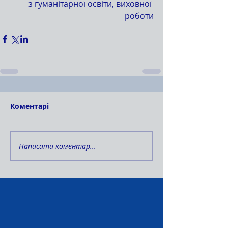
 з гуманітарної освіти, виховної 
роботи
Коментарі
Написати коментар...