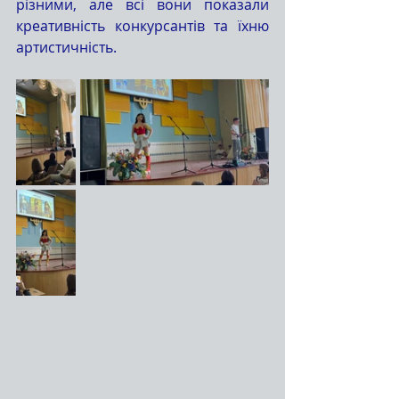
різними, але всі вони показали 
креативність конкурсантів та їхню 
артистичність.