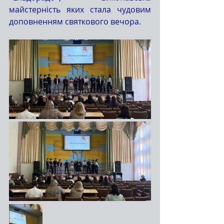
майстерність яких стала чудовим 
доповненням святкового вечора.