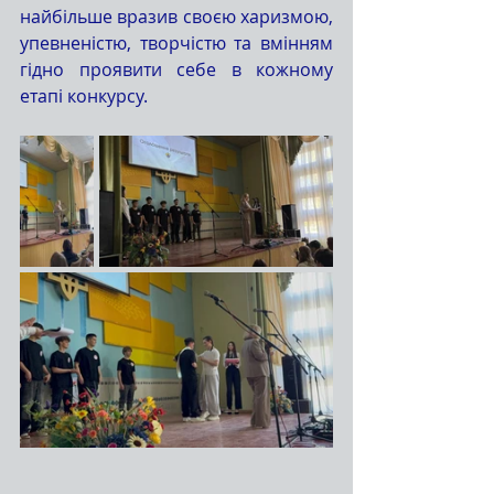
найбільше вразив своєю харизмою, 
упевненістю, творчістю та вмінням 
гідно проявити себе в кожному 
етапі конкурсу.