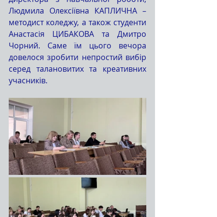
Людмила Олексіївна КАПЛИЧНА – 
методист коледжу, а також студенти 
Анастасія ЦИБАКОВА та Дмитро 
Чорний. Саме їм цього вечора 
довелося зробити непростий вибір 
серед талановитих та креативних 
учасників.