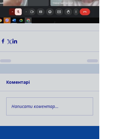
Коментарі
Написати коментар...