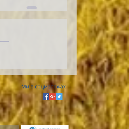
Ми в соцмережах