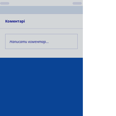
Коментарі
Написати коментар...