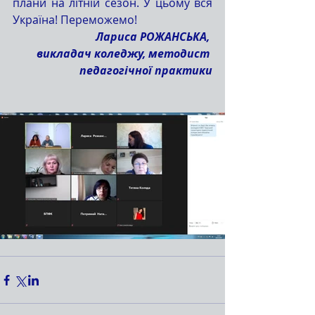
плани на літній сезон. У цьому вся 
Україна! Переможемо!
Лариса РОЖАНСЬКА, 
викладач коледжу, методист 
педагогічної практики