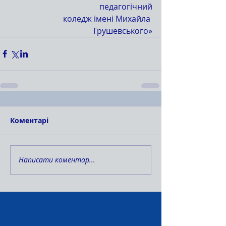
педагогічний
коледж імені Михайла 
Грушевського»
Коментарі
Написати коментар...