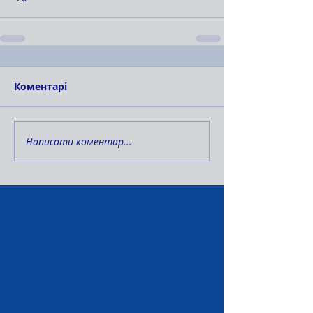
Коментарі
Написати коментар...