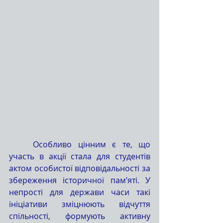
	Особливо цінним є те, що 
участь в акції стала для студентів 
актом особистої відповідальності за 
збереження історичної пам’яті. У 
непрості для держави часи такі 
ініціативи зміцнюють відчуття 
спільності, формують активну 