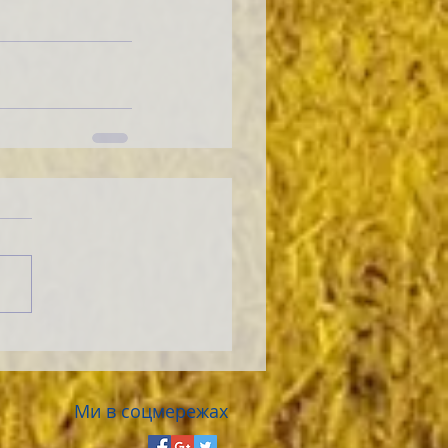
Ми в соцмережах