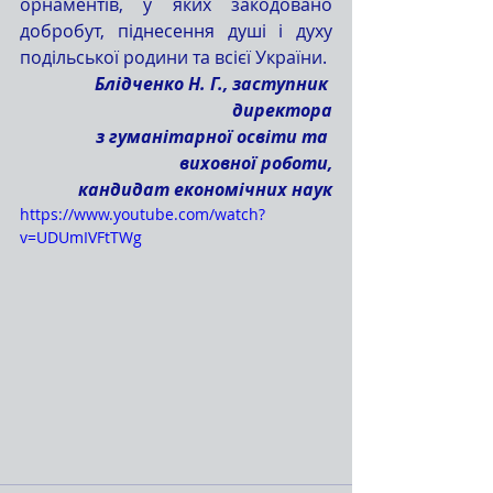
орнаментів, у яких закодовано 
добробут, піднесення душі і духу 
подільської родини та всієї України. 
Блідченко Н. Г., заступник 
директора
 з гуманітарної освіти та 
виховної роботи,
 кандидат економічних наук
https://www.youtube.com/watch?
v=UDUmIVFtTWg