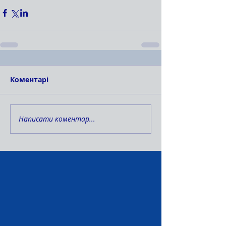
Коментарі
Написати коментар...