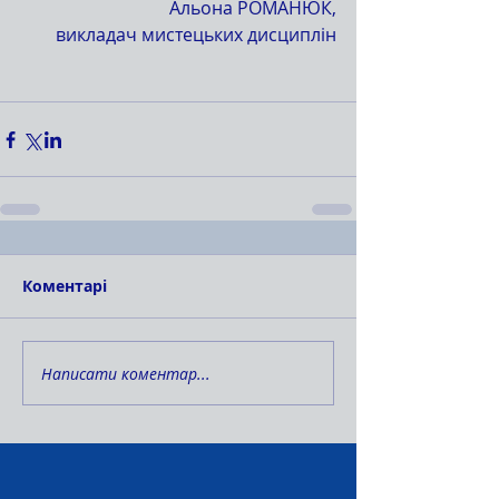
Альона РОМАНЮК,
викладач мистецьких дисциплін
Коментарі
Написати коментар...