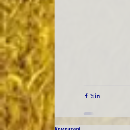
Коментарі