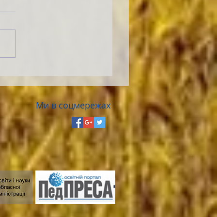
Ми в соцмережах