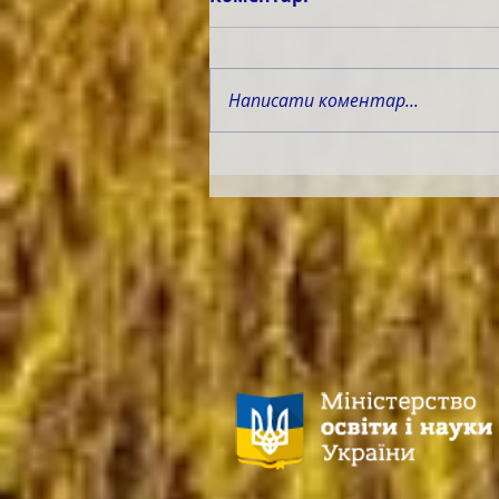
Написати коментар...