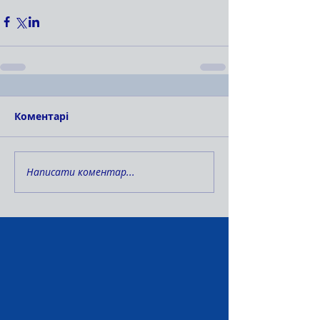
Коментарі
Написати коментар...