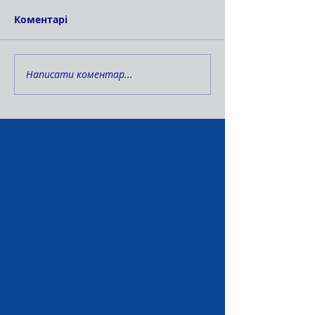
Коментарі
Написати коментар...