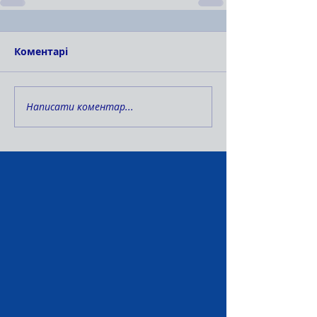
Коментарі
Написати коментар...