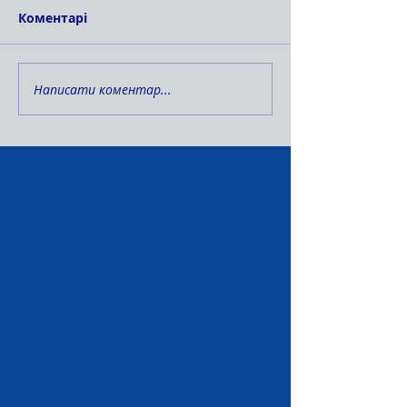
Коментарі
Написати коментар...