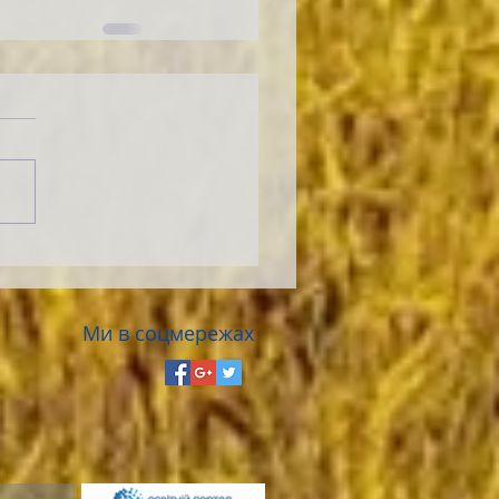
Ми в соцмережах