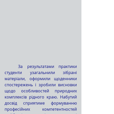
	За результатами практики 
студенти узагальнили зібрані 
матеріали, оформили щоденники 
спостережень і зробили висновки 
щодо особливостей природних 
комплексів рідного краю. Набутий 
досвід сприятиме формуванню 
професійних компетентностей 