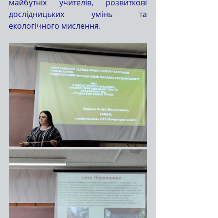
майбутніх учителів, розвиткові 
дослідницьких умінь та 
екологічного мислення.