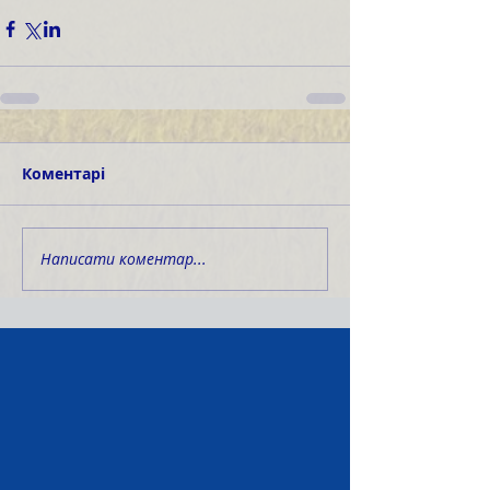
Коментарі
Написати коментар...