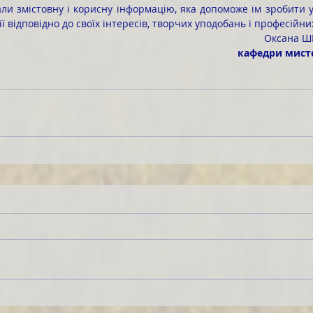
ії відповідно до своїх інтересів, творчих уподобань і професійни
Оксана Ш
кафедри мист