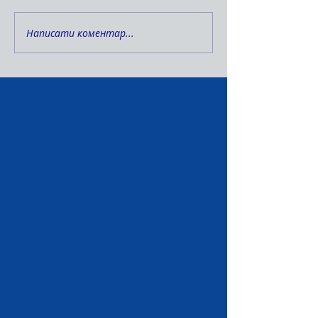
Написати коментар...