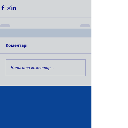
Коментарі
Написати коментар...