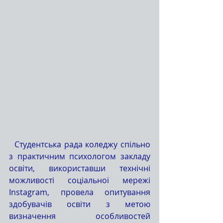
  Студентська рада коледжу спільно 
з практичним психологом закладу 
освіти, використавши технічні 
можливості соціальної мережі 
Instagram, провела опитування 
здобувачів освіти з метою 
визначення особливостей 