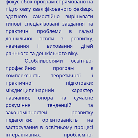
фокус обох програм спрямовано на 
підготовку кваліфікованого фахівця, 
здатного самостійно вирішувати 
типові спеціалізовані завдання та 
практичні проблеми в галузі 
дошкільної освіти з розвитку, 
навчання і виховання дітей 
раннього та дошкільного віку.
	Особливостями освітньо-
професійних програм є 
комплексність теоретичної і 
практичної підготовки; 
міждисциплінарний характер 
навчання; опора на сучасне 
розуміння тенденцій та 
закономірностей розвитку 
педагогіки; орієнтованість на 
застосування в освітньому процесі 
інтерактивних, проблемно-