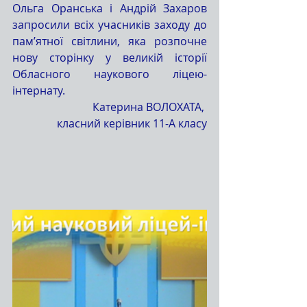
Ольга Оранська і Андрій Захаров 
запросили всіх учасників заходу до 
пам’ятної світлини, яка розпочне 
нову сторінку у великій історії 
Обласного наукового ліцею-
інтернату.
Катерина ВОЛОХАТА, 
класний керівник 11-А класу