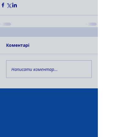
Коментарі
Написати коментар...