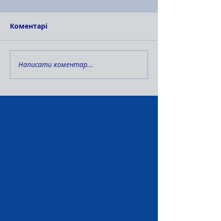
Коментарі
Написати коментар...