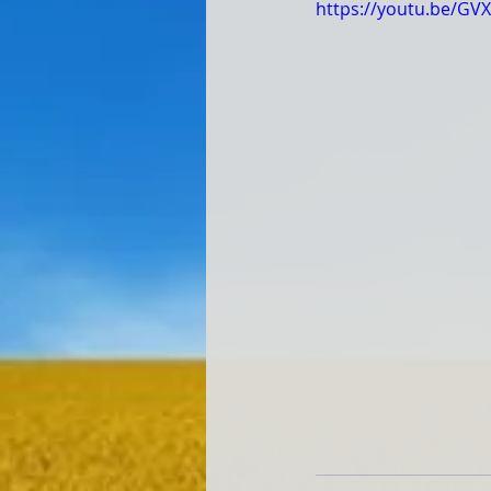
https://youtu.be/G