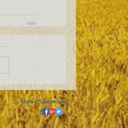
Ми в соцмережах