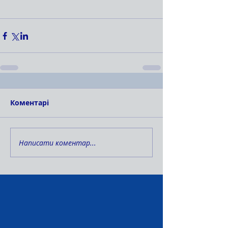
Коментарі
Написати коментар...