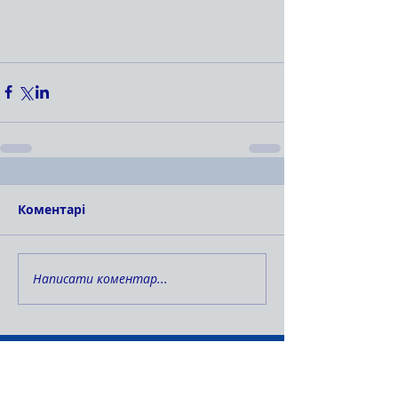
Коментарі
Написати коментар...