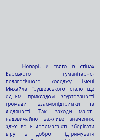
	Новорічне свято в стінах 
Барського гуманітарно-
педагогічного коледжу імені 
Михайла Грушевського стало ще 
одним прикладом згуртованості 
громади, взаємопідтримки та 
людяності. Такі заходи мають 
надзвичайно важливе значення, 
адже вони допомагають зберігати 
віру в добро, підтримувати 