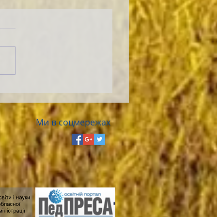
Ми в соцмережах