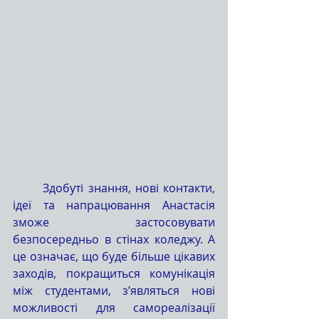
	Здобуті знання, нові контакти, 
ідеї та напрацювання Анастасія 
зможе застосовувати 
безпосередньо в стінах коледжу. А 
це означає, що буде більше цікавих 
заходів, покращиться комунікація 
між студентами, з’являться нові 
можливості для самореалізації 