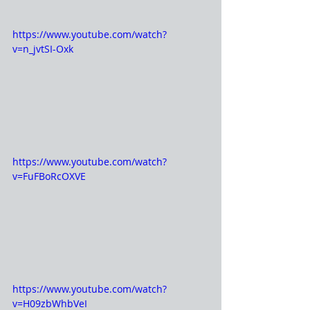
https://www.youtube.com/watch?
v=n_jvtSI-Oxk
https://www.youtube.com/watch?
v=FuFBoRcOXVE
https://www.youtube.com/watch?
v=H09zbWhbVeI