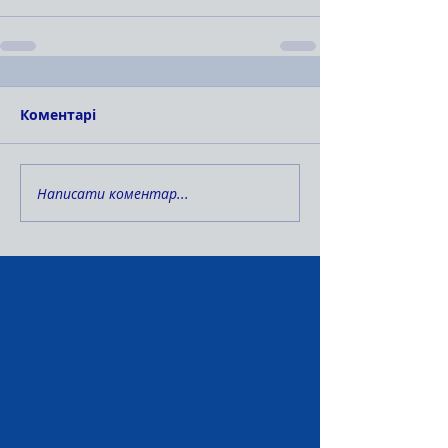
Коментарі
Написати коментар...