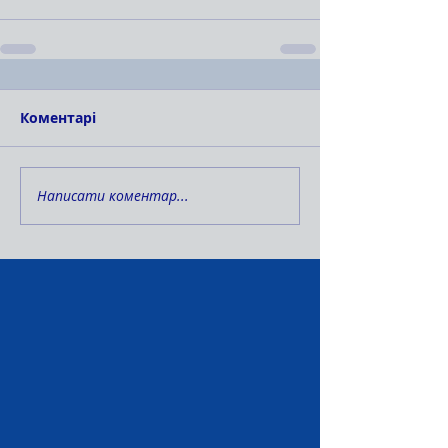
Коментарі
Написати коментар...