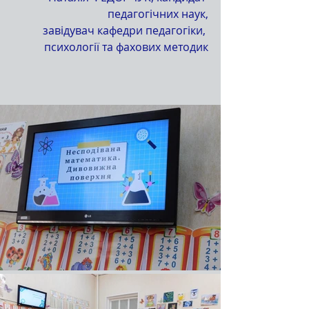
педагогічних наук,
 завідувач кафедри педагогіки, 
психології та фахових методик