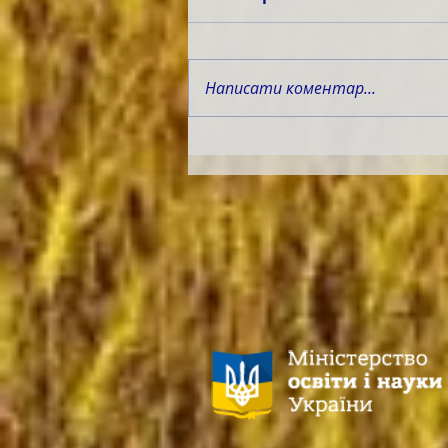
Написати коментар...