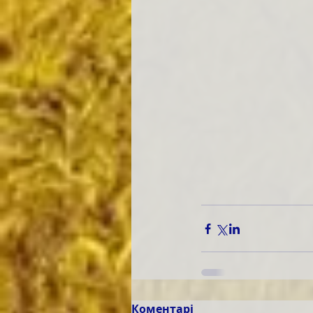
Коментарі