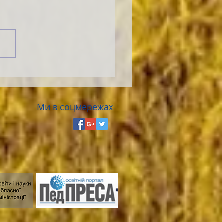
Ми в соцмережах