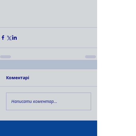
Коментарі
Написати коментар...