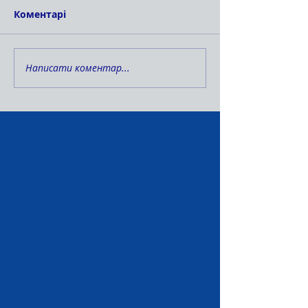
Коментарі
Написати коментар...