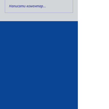
Написати коментар...