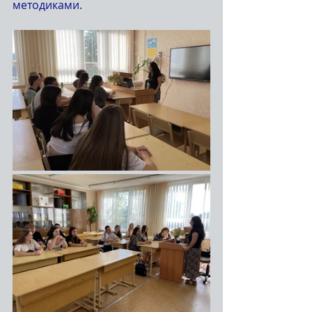
методиками.