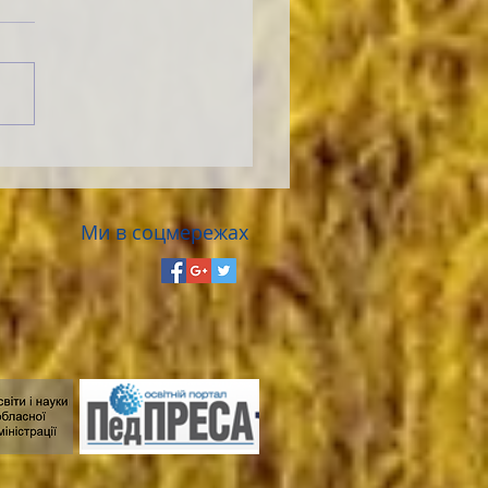
Ми в соцмережах