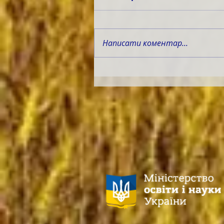
Написати коментар...